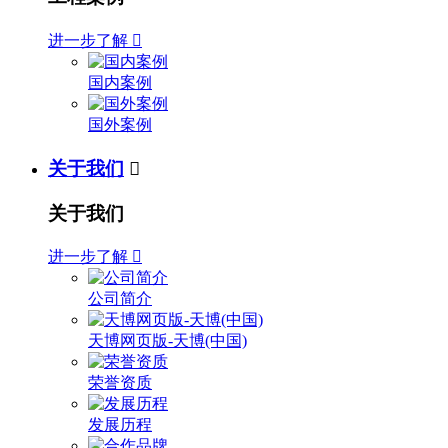
进一步了解

国内案例
国外案例
关于我们

关于我们
进一步了解

公司简介
天博网页版-天博(中国)
荣誉资质
发展历程