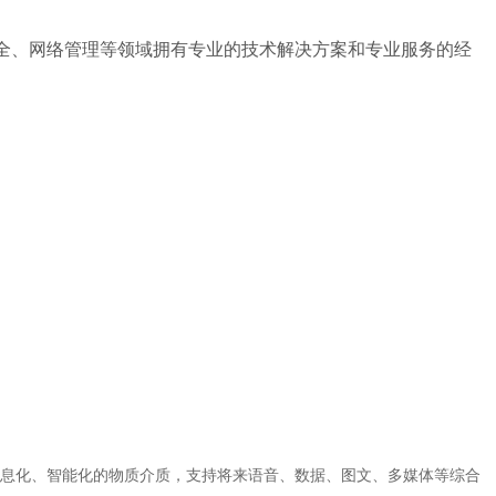
安全、网络管理等领域拥有专业的技术解决方案和专业服务的经
息化、智能化的物质介质，支持将来语音、数据、图文、多媒体等综合