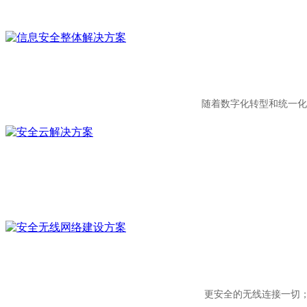
随着数字化转型和统一化
更安全的无线连接一切；