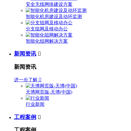
安全无线网络建设方案
智能化机房建设及动环监测
分支组网及移动办公
智能化组网解决方案
新闻资讯

新闻资讯
进一步了解

天博网页版-天博(中国)
行业新闻
工程案例

工程案例