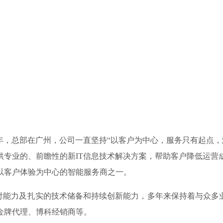
13年，总部在广州，公司一直坚持“以客户为中心，服务只有起点
供专业的、前瞻性的新IT信息技术解决方案，帮助客户降低运营
以客户体验为中心的智能服务商之一。
力及扎实的技术储备和持续创新能力，多年来保持着与众多业界
金牌代理、博科经销商等。